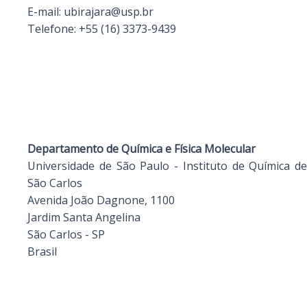
E-mail:
ubirajara@usp.br
Telefone:
+55 (16) 3373-9439
Departamento de Química e Física Molecular
Universidade de São Paulo - Instituto de Química de
São Carlos
Avenida João Dagnone, 1100
Jardim Santa Angelina
São Carlos - SP
Brasil