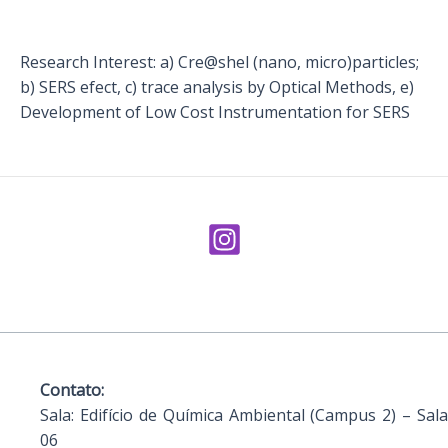
Research Interest: a) Cre@shel (nano, micro)particles;
b) SERS efect, c) trace analysis by Optical Methods, e)
Development of Low Cost Instrumentation for SERS
Contato:
Sala:
Edifício de Química Ambiental (Campus 2) – Sala
06