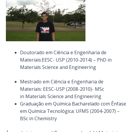
Doutorado em Ciência e Engenharia de
Materiais:EESC- USP (2010-2014) – PhD in
Materials Science and Engineering
Mestrado em Ciência e Engenharia de
Materiais: EESC-USP (2008-2010)- MSc
in Materials Science and Engineering
Graduação em Química Bacharelado com Ênfase
em Química Tecnológica: UFMS (2004-2007) –
BSc in Chemistry