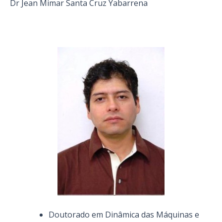
Dr Jean Mimar Santa Cruz Yabarrena
Doutorado em Dinâmica das Máquinas e