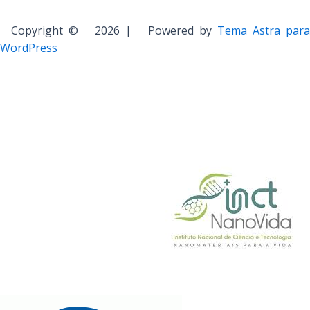
Copyright © 2026 | Powered by
Tema Astra para
WordPress