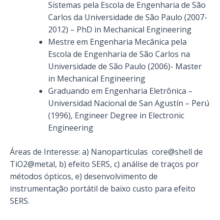
Sistemas pela Escola de Engenharia de São
Carlos da Universidade de São Paulo (2007-
2012) – PhD in Mechanical Engineering
Mestre em Engenharia Mecânica pela
Escola de Engenharia de São Carlos na
Universidade de São Paulo (2006)- Master
in Mechanical Engineering
Graduando em Engenharia Eletrônica –
Universidad Nacional de San Agustín – Perú
(1996), Engineer Degree in Electronic
Engineering
Áreas de Interesse: a) Nanopartículas core@shell de
TiO2@metal, b) efeito SERS, c) análise de traços por
métodos ópticos, e) desenvolvimento de
instrumentação portátil de baixo custo para efeito
SERS.